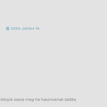
2024. június 14
Kérjük ossza meg ha hasznosnak találta: