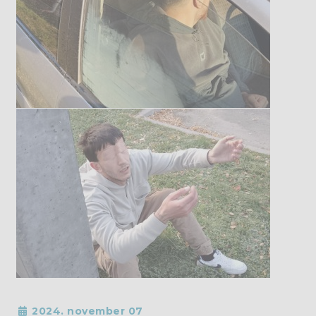
2024. november 07